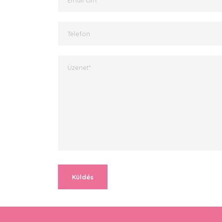
Alternative: